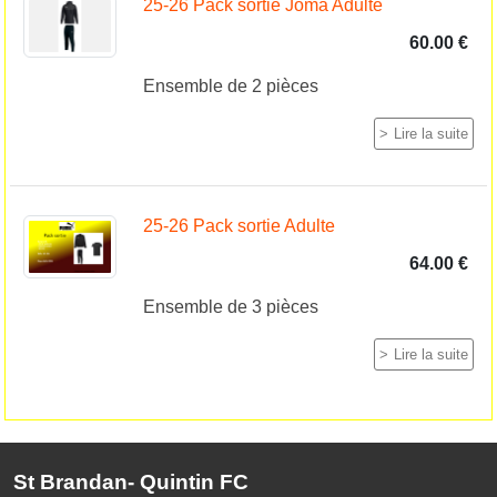
25-26 Pack sortie Joma Adulte
60.00 €
Ensemble de 2 pièces
Lire la suite
25-26 Pack sortie Adulte
64.00 €
Ensemble de 3 pièces
Lire la suite
St Brandan- Quintin FC