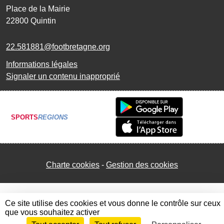
Place de la Mairie
22800
Quintin
22.581881@footbretagne.org
Informations légales
Signaler un contenu inapproprié
SPORTS
REGIONS
Charte cookies
Gestion des cookies
Ce site utilise des cookies et vous donne le contrôle sur ceux
que vous souhaitez activer