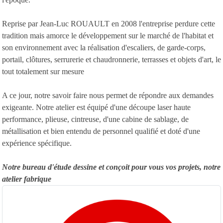
Reprise par Jean-Luc ROUAULT en 2008 l'entreprise perdure cette
tradition mais amorce le développement sur le marché de l'habitat et
son environnement avec la réalisation
d'escaliers
, de
garde-corps
,
portail
,
clôtures
, serrurerie et chaudronnerie, terrasses et objets d'art, le
tout totalement sur mesure
A ce jour, notre savoir faire nous permet de répondre aux demandes
exigeante. Notre atelier est équipé d'une découpe laser haute
performance, plieuse, cintreuse, d'une cabine de sablage, de
métallisation et bien entendu de personnel qualifié et doté d'une
expérience spécifique.
Notre bureau d'étude dessine et conçoit pour vous vos projets, notre
atelier fabrique