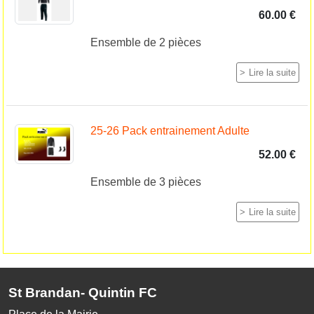
60.00 €
Ensemble de 2 pièces
Lire la suite
25-26 Pack entrainement Adulte
52.00 €
Ensemble de 3 pièces
Lire la suite
St Brandan- Quintin FC