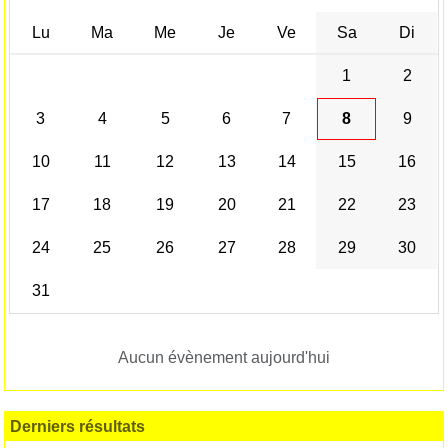
Lu
Ma
Me
Je
Ve
Sa
Di
1
2
3
4
5
6
7
8
9
10
11
12
13
14
15
16
17
18
19
20
21
22
23
24
25
26
27
28
29
30
31
Aucun évènement aujourd'hui
Derniers résultats