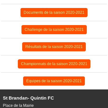
Documents de la saison 2020-2021
Challenge de la saison 2020-2021
Résultats de la saison 2020-2021
Championnats de la saison 2020-2021
Équipes de la saison 2020-2021
St Brandan- Quintin FC
Place de la Mairie