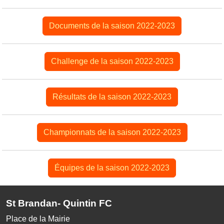
Documents de la saison 2022-2023
Challenge de la saison 2022-2023
Résultats de la saison 2022-2023
Championnats de la saison 2022-2023
Équipes de la saison 2022-2023
St Brandan- Quintin FC
Place de la Mairie