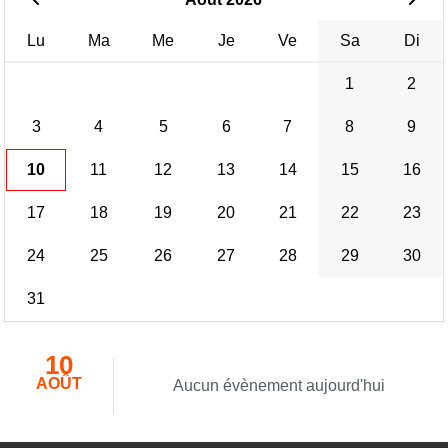
Lu
Ma
Me
Je
Ve
Sa
Di
1
2
3
4
5
6
7
8
9
10
11
12
13
14
15
16
17
18
19
20
21
22
23
24
25
26
27
28
29
30
31
10
AOÛT
Aucun évènement aujourd'hui