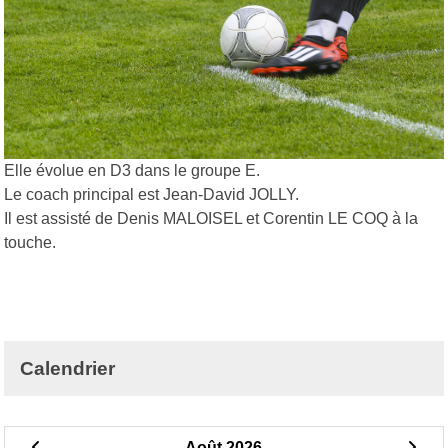
Elle évolue en D3 dans le groupe E.
Le coach principal est Jean-David JOLLY.
Il est assisté de Denis MALOISEL et Corentin LE COQ à la
touche.
Calendrier
Août 2026