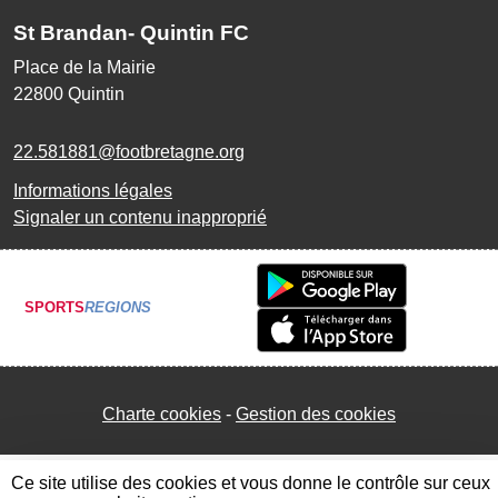
St Brandan- Quintin FC
Place de la Mairie
22800
Quintin
22.581881@footbretagne.org
Informations légales
Signaler un contenu inapproprié
SPORTS
REGIONS
Charte cookies
Gestion des cookies
Ce site utilise des cookies et vous donne le contrôle sur ceux