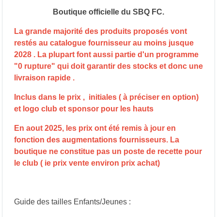
Boutique officielle du SBQ FC.
La grande majorité des produits proposés vont
restés au catalogue fournisseur au moins jusque
2028 . La plupart font aussi partie d'un programme
"0 rupture" qui doit garantir des stocks et donc une
livraison rapide .
Inclus dans le prix , initiales ( à préciser en option)
et logo club et sponsor pour les hauts
En aout 2025, les prix ont été remis à jour en
fonction des augmentations fournisseurs. La
boutique ne constitue pas un poste de recette pour
le club ( ie prix vente environ prix achat)
Guide des tailles Enfants/Jeunes :