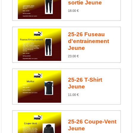
sortie Jeune
18.00 €
25-26 Fuseau
d'entrainement
Jeune
23.00 €
25-26 T-Shirt
Jeune
11.00 €
25-26 Coupe-Vent
Jeune