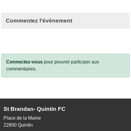
Commentez l’évènement
Connectez-vous
pour pouvoir participer aux
commentaires.
St Brandan- Quintin FC
Place de la Mairie
22800
Quintin