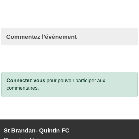
Commentez l’évènement
Connectez-vous
pour pouvoir participer aux
commentaires.
St Brandan- Quintin FC