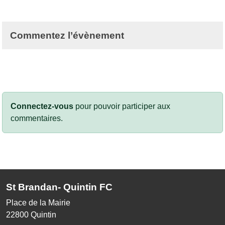
Commentez l’évènement
Connectez-vous
pour pouvoir participer aux
commentaires.
St Brandan- Quintin FC
Place de la Mairie
22800
Quintin