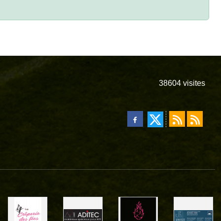
38604
visites