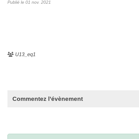
Publié le
01 nov. 2021
U13_eq1
Commentez l’évènement