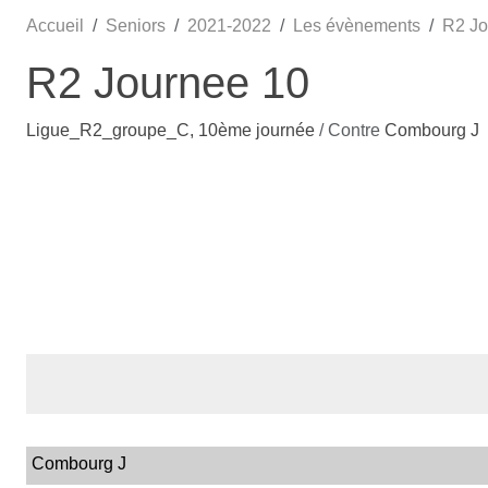
Accueil
Seniors
2021-2022
Les évènements
R2 Jo
R2 Journee 10
Ligue_R2_groupe_C, 10ème journée
/ Contre
Combourg J
Combourg J