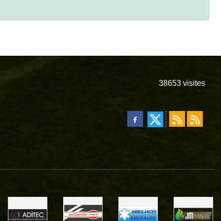
38653
visites