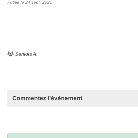
Publié le
24 sept. 2021
Seniors A
Commentez l’évènement