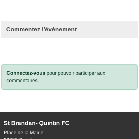
Commentez l’évènement
Connectez-vous
pour pouvoir participer aux
commentaires.
St Brandan- Quintin FC
Place de la Mairie