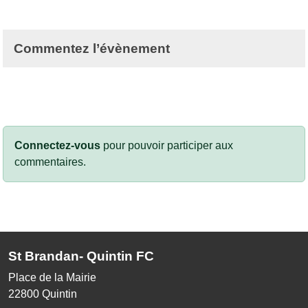
Commentez l’évènement
Connectez-vous
pour pouvoir participer aux
commentaires.
St Brandan- Quintin FC
Place de la Mairie
22800
Quintin