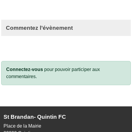
Commentez l’évènement
Connectez-vous
pour pouvoir participer aux
commentaires.
St Brandan- Quintin FC
Place de la Mairie