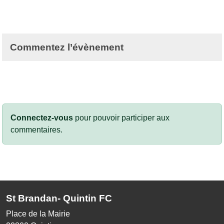
Commentez l’évènement
Connectez-vous
pour pouvoir participer aux
commentaires.
St Brandan- Quintin FC
Place de la Mairie