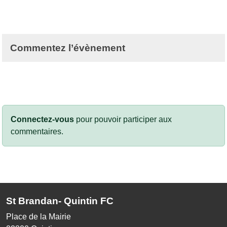
Commentez l’évènement
Connectez-vous
pour pouvoir participer aux
commentaires.
St Brandan- Quintin FC
Place de la Mairie