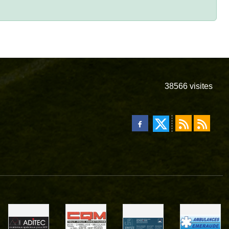
38566
visites