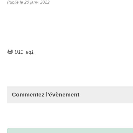
Publié le
20 janv. 2022
U11_eq1
Commentez l’évènement