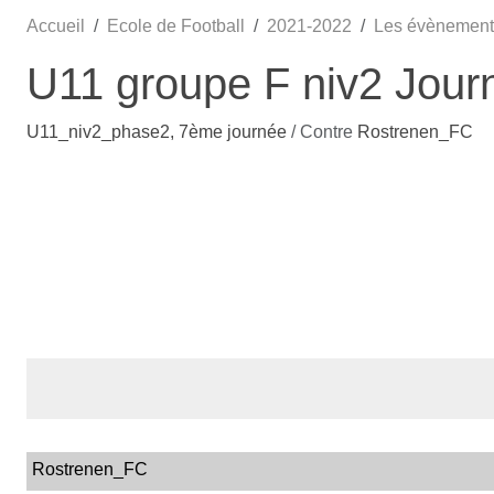
Accueil
Ecole de Football
2021-2022
Les évènement
U11 groupe F niv2 Jour
U11_niv2_phase2, 7ème journée
/ Contre
Rostrenen_FC
Rostrenen_FC