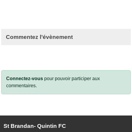
Commentez l’évènement
Connectez-vous
pour pouvoir participer aux
commentaires.
St Brandan- Quintin FC