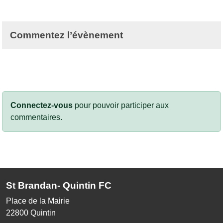
Commentez l’évènement
Connectez-vous
pour pouvoir participer aux
commentaires.
St Brandan- Quintin FC
Place de la Mairie
22800
Quintin