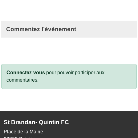
Commentez l’évènement
Connectez-vous
pour pouvoir participer aux
commentaires.
St Brandan- Quintin FC
Place de la Mairie