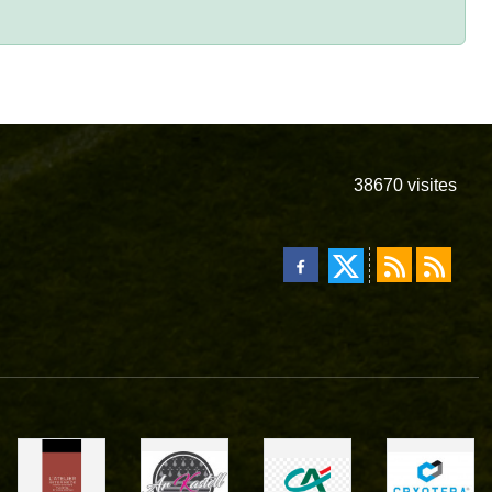
38670
visites