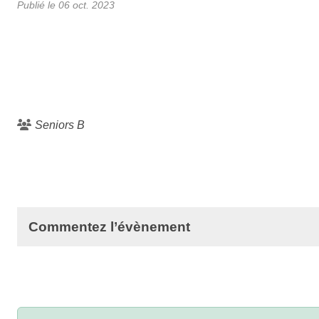
Publié le
06 oct. 2023
Seniors B
Commentez l’évènement