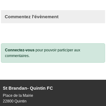
Commentez l’évènement
Connectez-vous
pour pouvoir participer aux
commentaires.
St Brandan- Quintin FC
Place de la Mairie
22800
Quintin