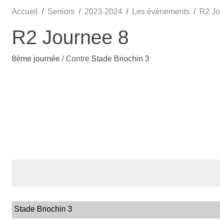
Accueil
Seniors
2023-2024
Les évènements
R2 Jo
R2 Journee 8
8ème journée
/ Contre
Stade Briochin 3
Stade Briochin 3