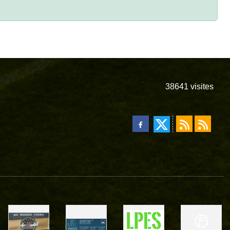
38641
visites