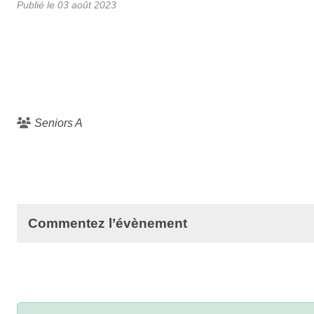
Publié le
03 août 2023
Seniors A
Commentez l’évènement