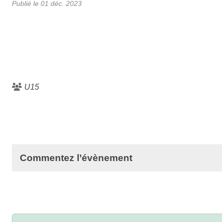
Publié le
01 déc. 2023
U15
Commentez l’évènement