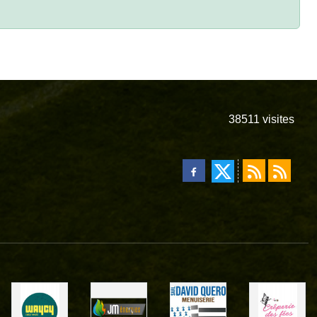
38511
visites