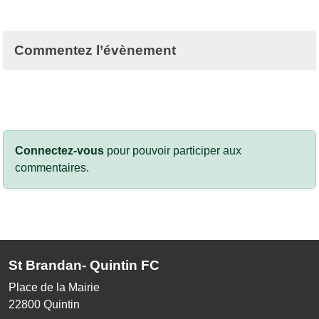
Commentez l’évènement
Connectez-vous
pour pouvoir participer aux
commentaires.
St Brandan- Quintin FC
Place de la Mairie
22800
Quintin