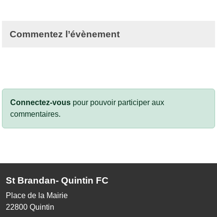
Commentez l’évènement
Connectez-vous
pour pouvoir participer aux
commentaires.
St Brandan- Quintin FC
Place de la Mairie
22800
Quintin