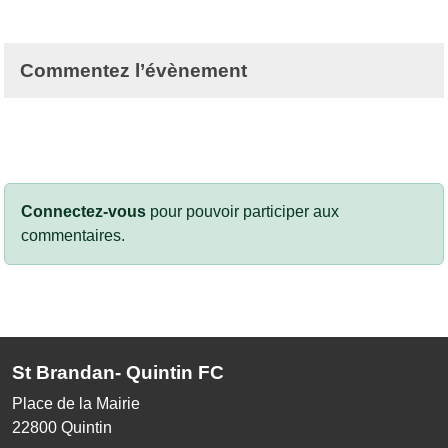
Commentez l’évènement
Connectez-vous
pour pouvoir participer aux
commentaires.
St Brandan- Quintin FC
Place de la Mairie
22800
Quintin