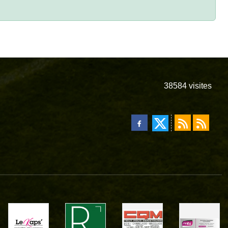
38584
visites