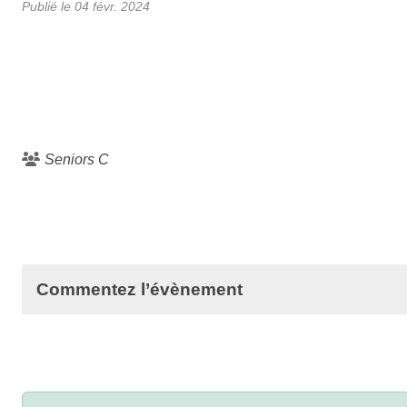
Publié le
04 févr. 2024
Seniors C
Commentez l’évènement