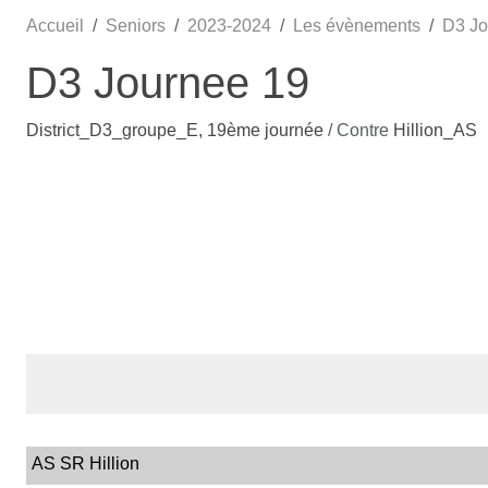
Accueil
Seniors
2023-2024
Les évènements
D3 Jo
D3 Journee 19
District_D3_groupe_E, 19ème journée
/ Contre
Hillion_AS
AS SR Hillion