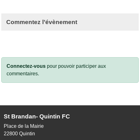
Commentez l’évènement
Connectez-vous
pour pouvoir participer aux
commentaires.
St Brandan- Quintin FC
Place de la Mairie
22800
Quintin