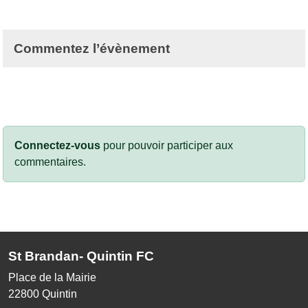
Commentez l’évènement
Connectez-vous
pour pouvoir participer aux
commentaires.
St Brandan- Quintin FC
Place de la Mairie
22800
Quintin