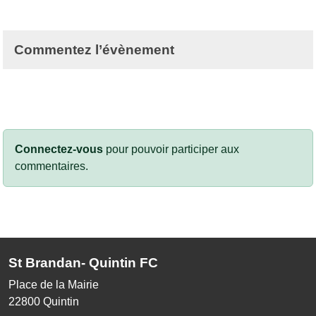
Commentez l’évènement
Connectez-vous
pour pouvoir participer aux
commentaires.
St Brandan- Quintin FC
Place de la Mairie
22800
Quintin