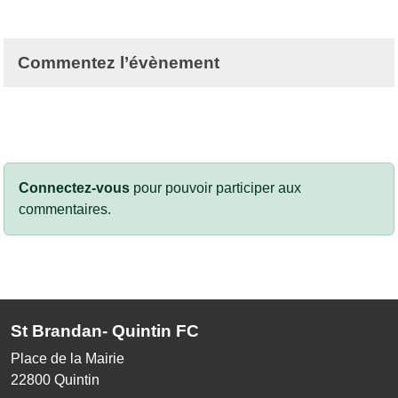
Commentez l’évènement
Connectez-vous
pour pouvoir participer aux
commentaires.
St Brandan- Quintin FC
Place de la Mairie
22800
Quintin