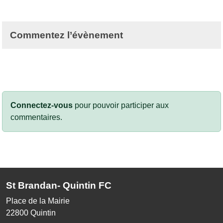
Commentez l’évènement
Connectez-vous
pour pouvoir participer aux
commentaires.
St Brandan- Quintin FC
Place de la Mairie
22800
Quintin