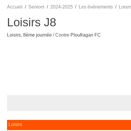
Accueil
Seniors
2024-2025
Les évènements
Loisir
Loisirs J8
Loisirs, 8ème journée
/ Contre
Ploufragan FC
Loisirs