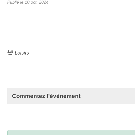
Publié le
10 oct. 2024
Loisirs
Commentez l’évènement