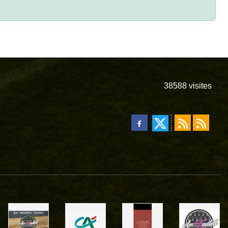
38588
visites