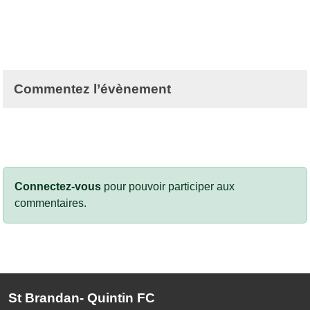
Commentez l’évènement
Connectez-vous
pour pouvoir participer aux
commentaires.
St Brandan- Quintin FC