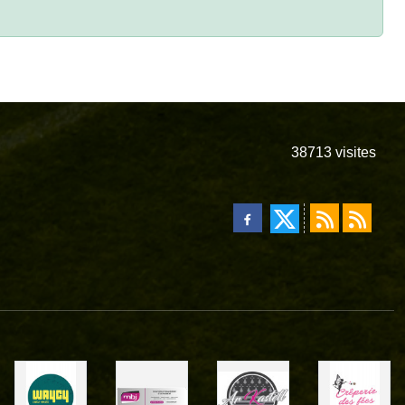
38713
visites