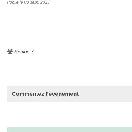
Publié le
08 sept. 2025
Seniors A
Commentez l’évènement