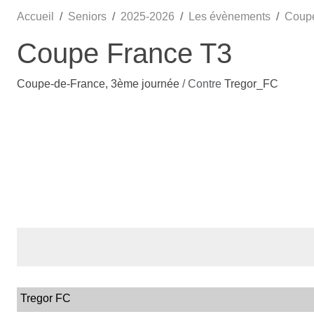
Accueil
Seniors
2025-2026
Les évènements
Coupe
Coupe France T3
Coupe-de-France, 3ème journée
/ Contre
Tregor_FC
Tregor FC