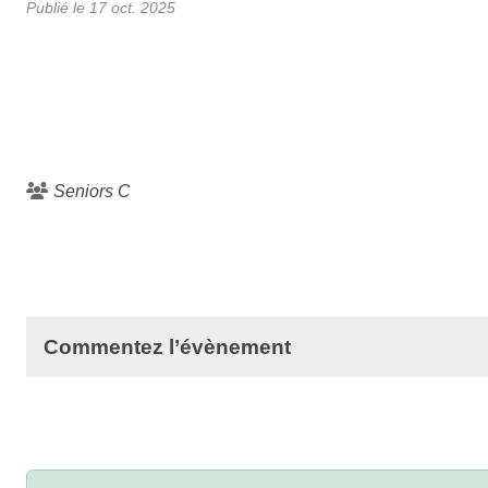
Publié le
17 oct. 2025
Seniors C
Commentez l’évènement