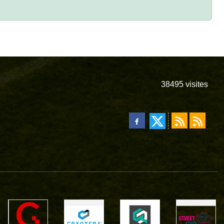
38495
visites