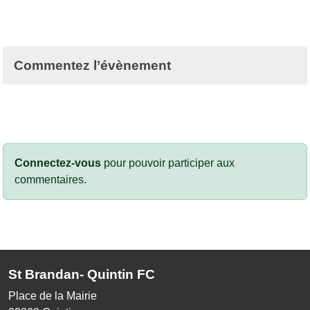
Commentez l’évènement
Connectez-vous
pour pouvoir participer aux
commentaires.
St Brandan- Quintin FC
Place de la Mairie