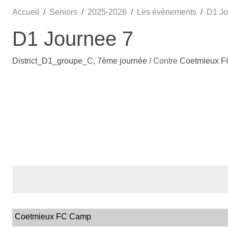
Accueil
Seniors
2025-2026
Les évènements
D1 Jo
D1 Journee 7
District_D1_groupe_C, 7ème journée
/ Contre
Coetmieux 
Coetmieux FC Camp