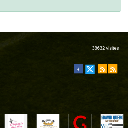
38632
visites