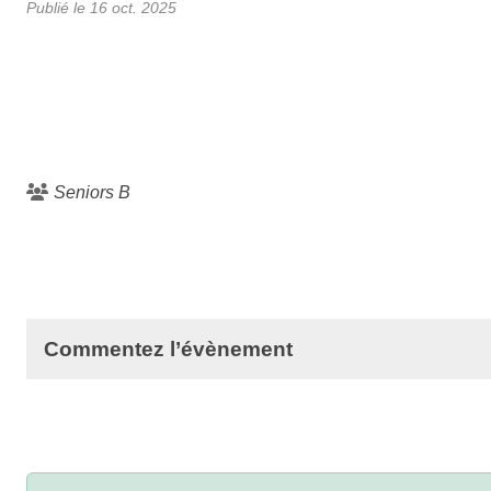
Publié le
16 oct. 2025
Seniors B
Commentez l’évènement