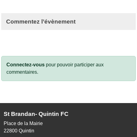
Commentez l’évènement
Connectez-vous
pour pouvoir participer aux
commentaires.
St Brandan- Quintin FC
Place de la Mairie
22800
Quintin