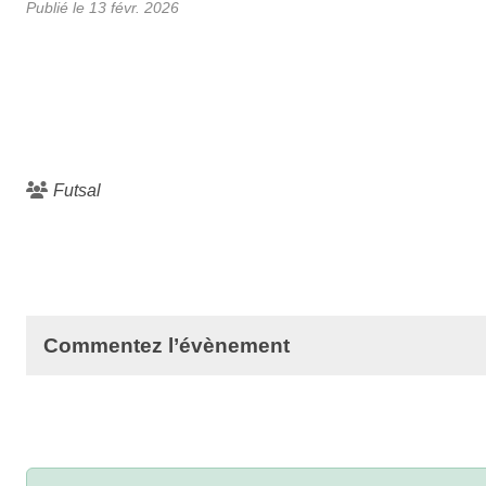
Publié le
13 févr. 2026
Futsal
Commentez l’évènement