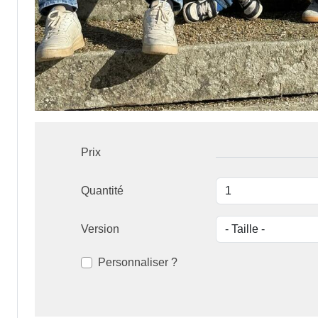
Prix
Quantité
Version
Personnaliser ?