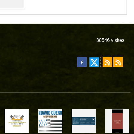
38546
visites