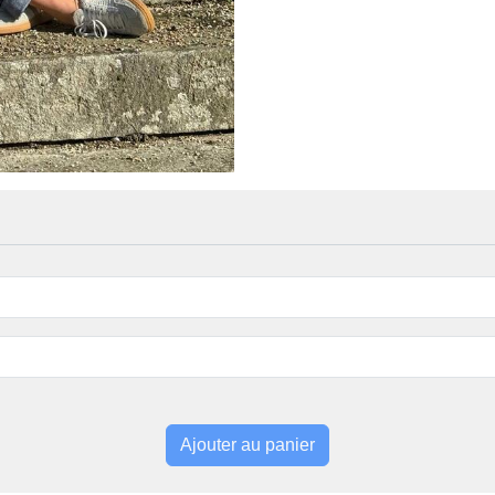
Ajouter au panier