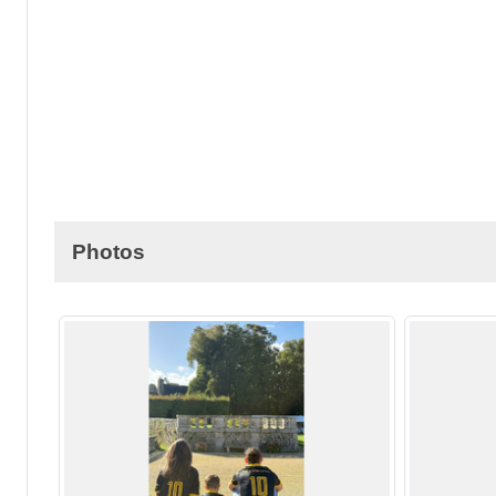
Photos