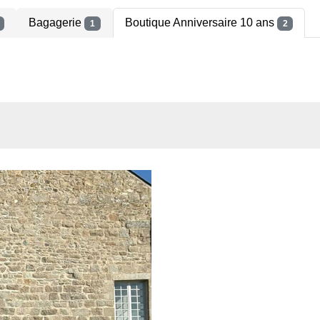
Bagagerie
Boutique Anniversaire 10 ans
1
2