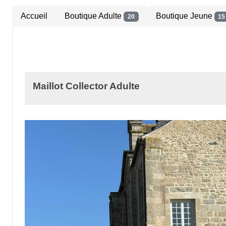
Accueil
Boutique Adulte
Boutique Jeune
20
15
Maillot Collector Adulte