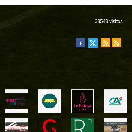
38549
visites