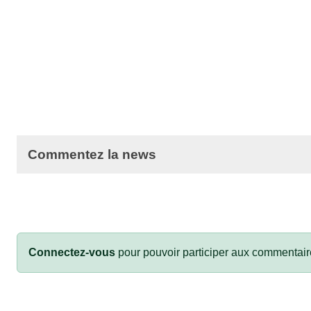
Commentez la news
Connectez-vous
pour pouvoir participer aux commentair