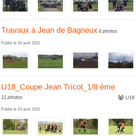
Travaux à Jean de Bagneux
6 photos
Publié le
16 avril 2022
U18_Coupe Jean Tricot_1/8 ème
11 photos
U18
Publié le
15 avril 2022