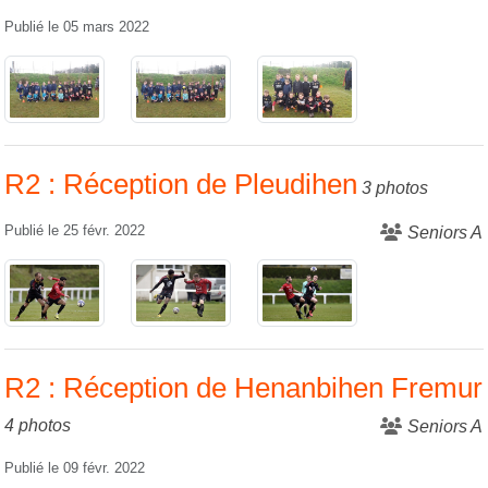
Publié le
05 mars 2022
R2 : Réception de Pleudihen
3 photos
Publié le
25 févr. 2022
Seniors A
R2 : Réception de Henanbihen Fremur
4 photos
Seniors A
Publié le
09 févr. 2022