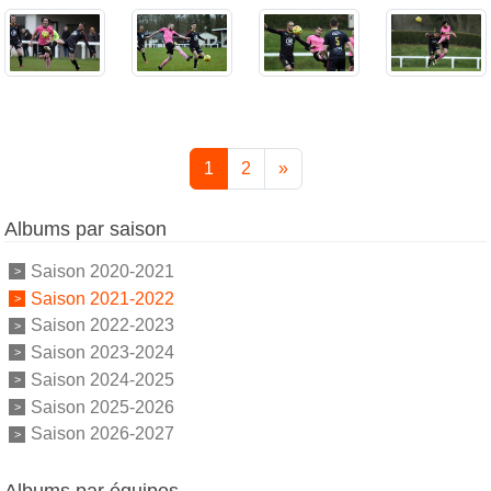
1
2
»
Albums par saison
Saison 2020-2021
Saison 2021-2022
Saison 2022-2023
Saison 2023-2024
Saison 2024-2025
Saison 2025-2026
Saison 2026-2027