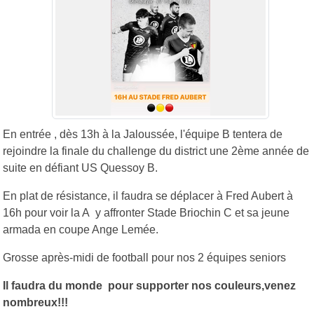
En entrée , dès 13h à la Jaloussée, l'équipe B tentera de
rejoindre la finale du challenge du district une 2ème année de
suite en défiant US Quessoy B.
En plat de résistance, il faudra se déplacer à Fred Aubert à
16h pour voir la A y affronter Stade Briochin C et sa jeune
armada en coupe Ange Lemée.
Grosse après-midi de football pour nos 2 équipes seniors
Il faudra du monde pour supporter nos couleurs,venez
nombreux!!!