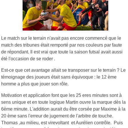
Le match sur le terrain n'avait pas encore commencé que le
match des tribunes était remporté par nos couleurs par faute
de répondant. Il est vrai que toute la saison futsal avait aussi
été l'occasion de se roder .
Est-ce que cet avantage allait se transposer sur le terrain ? Le
témoignage des joueurs était sans équivoque : le 12 ème
homme a plus que jouer son rôle.
Motivation et application font que les 25 eres minutes sont à
sens unique et en toute logique Martin ouvre la marque dès la
6ème minute. L'addition aurait du être corsée par Maxime à la
20 ème sans l'erreur de jugement de l'arbitre de touche.
Thomas ,au milieu, est virevoltant et Aurélien contrôle. Puis