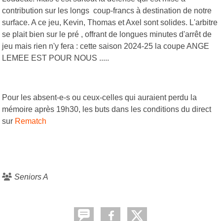
contribution sur les longs coup-francs à destination de notre
surface. A ce jeu, Kevin, Thomas et Axel sont solides. L'arbitre
se plait bien sur le pré , offrant de longues minutes d'arrêt de
jeu mais rien n'y fera : cette saison 2024-25 la coupe ANGE
LEMEE EST POUR NOUS .....
Pour les absent-e-s ou ceux-celles qui auraient perdu la
mémoire après 19h30, les buts dans les conditions du direct
sur
Rematch
Seniors A