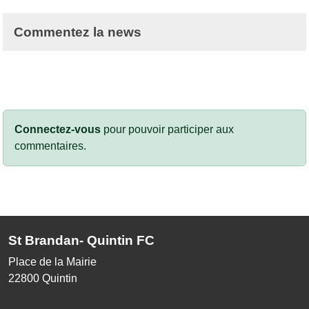
Commentez la news
Connectez-vous
pour pouvoir participer aux
commentaires.
St Brandan- Quintin FC
Place de la Mairie
22800
Quintin