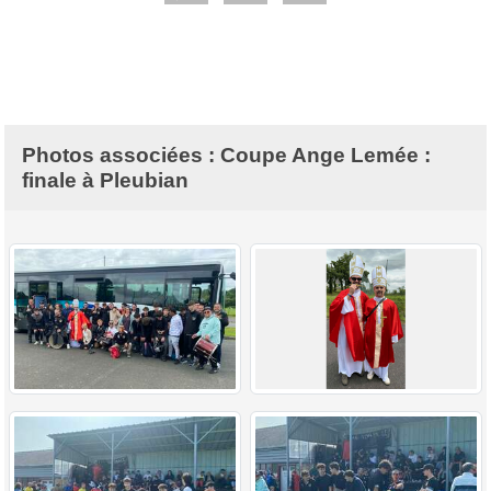
Photos associées : Coupe Ange Lemée :
finale à Pleubian