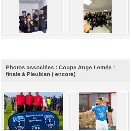
Photos associées : Coupe Ange Lemée :
finale à Pleubian ( encore)