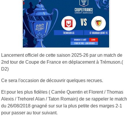
Lancement officiel de cette saison 2025-26 par un match de
2nd tour de Coupe de France en déplacement à Trémuson.(
D2)
Ce sera l'occasion de découvrir quelques recrues.
Et pour les plus fidèles ( Carrée Quentin et Florent / Thomas
Alexis / Trehorel Alan / Taton Romain) de se rappeler le match
du 26/08/2018 gnagné sur sur la plus petite des marges 2-1
pour passer au tour suivant.