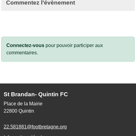
Commentez l’évènement
Connectez-vous
pour pouvoir participer aux
commentaires.
St Brandan- Quintin FC
Place de la Mairie
22800
Quintin
22.581881@footbretagne.org